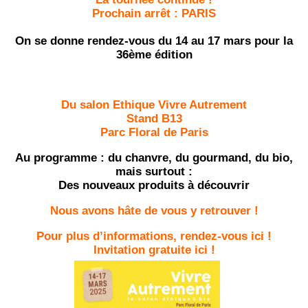
Prochain arrêt : PARIS
On se donne rendez-vous du 14 au 17 mars pour la
36ème édition
Du salon Ethique Vivre Autrement
Stand B13
Parc Floral de Paris
Au programme : du chanvre, du gourmand, du bio,
mais surtout :
Des nouveaux produits à découvrir
Nous avons hâte de vous y retrouver !
Pour plus d’informations, rendez-vous
ici !
Invitation gratuite
ici !