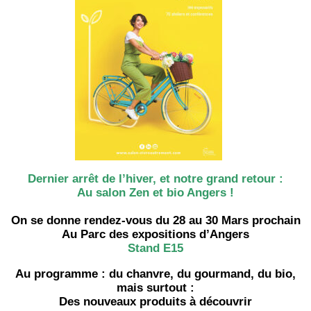
Dernier arrêt de l’hiver, et notre grand retour :
Au salon Zen et bio Angers !
On se donne rendez-vous du 28 au 30 Mars prochain
Au Parc des expositions d’Angers
Stand E15
Au programme : du chanvre, du gourmand, du bio,
mais surtout :
Des nouveaux produits à découvrir