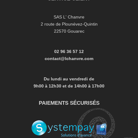
SAS L' Chanvre
2 route de Plounévez-Quintin
22570 Gouarec
02 96 36 57 12
contact@lchanvre.com
Du lundi au vendredi de
9h00 à 12h30 et de
14h00 à 17h00
PAIEMENTS SÉCURISÉS