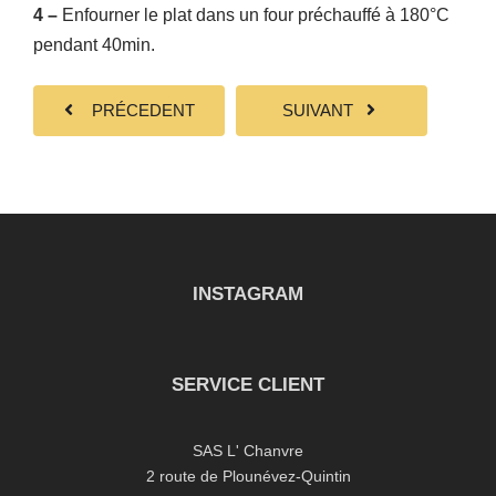
4 –
Enfourner le plat dans un four préchauffé à 180°C
pendant 40min.
PRÉCEDENT
SUIVANT
INSTAGRAM
SERVICE CLIENT
SAS L' Chanvre
2 route de Plounévez-Quintin