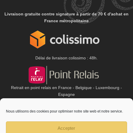
Livraison gratuite contre signature à partir de
70 € d'achat en
France métropolitaine
Délai de livraison colissimo : 48h.
Retrait en point relais en France - Belgique - Luxembourg -
Espagne
Délai de livraison : entre 3 et 6 jours ouvrés.
Nous utilisons des cookies pour optimiser notre site web et notre service.
Accepter