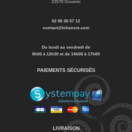
22570 Gouarec
02 96 36 57 12
contact@lchanvre.com
Du lundi au vendredi de
9h00 à 12h30 et de
14h00 à 17h00
PAIEMENTS SÉCURISÉS
LIVRAISON