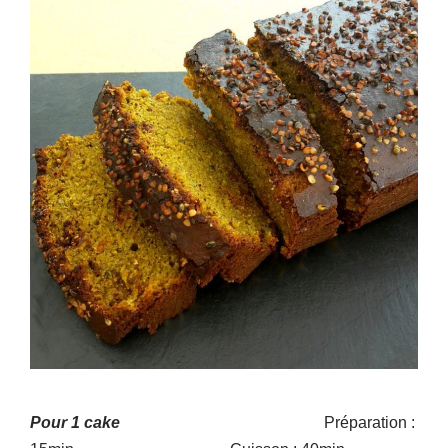
Pour 1 cake
Préparation :